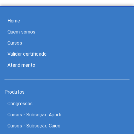
Home
Quem somos
Cursos
Validar certificado
Atendimento
Produtos
Congressos
Cursos - Subseção Apodi
Cursos - Subseção Caicó