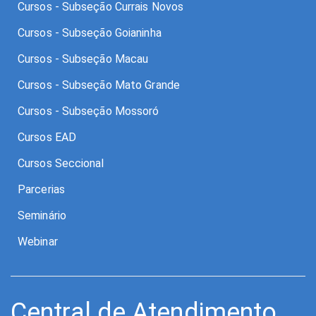
Cursos - Subseção Currais Novos
Cursos - Subseção Goianinha
Cursos - Subseção Macau
Cursos - Subseção Mato Grande
Cursos - Subseção Mossoró
Cursos EAD
Cursos Seccional
Parcerias
Seminário
Webinar
Central de Atendimento