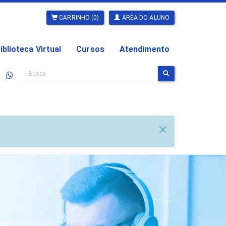
CARRINHO (0)
ÁREA DO ALUNO
iblioteca Virtual
Cursos
Atendimento
×