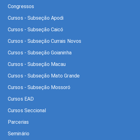
Congressos
Cursos - Subseção Apodi
Cursos - Subseção Caicó
Cursos - Subseção Currais Novos
Cursos - Subseção Goianinha
Cursos - Subseção Macau
Cursos - Subseção Mato Grande
Cursos - Subseção Mossoró
Cursos EAD
Cursos Seccional
Parcerias
Seminário