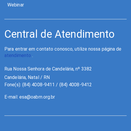
Webinar
Central de Atendimento
Para entrar em contato conosco, utilize nossa página de
atendimento
.
Rua Nossa Senhora de Candelária, nº 3382
Candelária, Natal / RN
Fone(s): (84) 4008-9411 / (84) 4008-9412
E-mail:
esa@oabrn.org.br