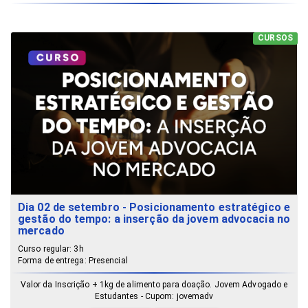
CURSOS
Dia 02 de setembro - Posicionamento estratégico e
gestão do tempo: a inserção da jovem advocacia no
mercado
Curso regular: 3h
Forma de entrega: Presencial
Valor da Inscrição + 1kg de alimento para doação. Jovem Advogado e
Estudantes - Cupom: jovemadv