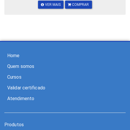
VER MAIS
COMPRAR
Home
Quem somos
Cursos
Validar certificado
Atendimento
Produtos